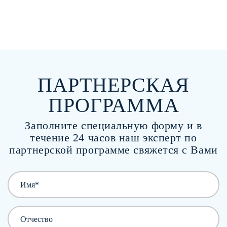
ПАРТНЕРСКАЯ
ПРОГРАММА
Заполните специальную форму и в
течение 24 часов наш эксперт по
партнерской программе свяжется с Вами