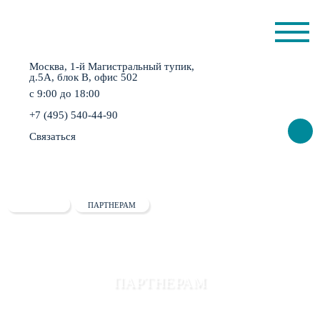
Москва, 1-й Магистральный тупик,
д.5А, блок B, офис 502
с 9:00 до 18:00
+7 (495) 540-44-90
Связаться
ГЛАВНАЯ
ПАРТНЕРАМ
ПАРТНЕРАМ