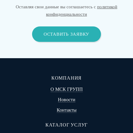
Оставляя свои данные вы соглашаетесь с
политикой
конфиденциальности
КОМПАНИЯ
О МСК ГРУПП
Новости
Контакты
КАТАЛОГ УСЛУГ