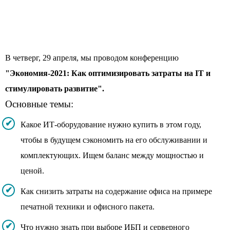
В четверг, 29 апреля, мы проводом конференцию
"Экономия-2021: Как оптимизировать затраты на IT и
стимулировать развитие".
Основные темы:
Какое ИТ-оборудование нужно купить в этом году,
чтобы в будущем сэкономить на его обслуживании и
комплектующих. Ищем баланс между мощностью и
ценой.
Как снизить затраты на содержание офиса на примере
печатной техники и офисного пакета.
Что нужно знать при выборе ИБП и серверного