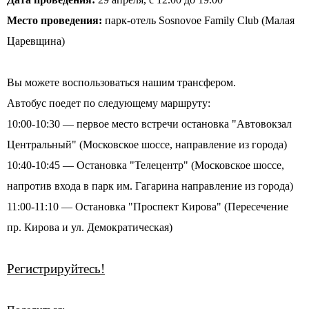
Место проведения:
парк-отель Sosnovoe Family Club (Малая
Царевщина)
Вы можете воспользоваться нашим трансфером.
Автобус поедет по следующему маршруту:
10:00-10:30 — первое место встречи остановка "Автовокзал
Центральный" (Московское шоссе, направление из города)
10:40-10:45 — Остановка "Телецентр" (Московское шоссе,
напротив входа в парк им. Гагарина направление из города)
11:00-11:10 — Остановка "Проспект Кирова" (Пересечение
пр. Кирова и ул. Демократическая)
Регистрируйтесь!