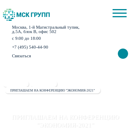
Москва, 1-й Магистральный тупик,
д.5А, блок B, офис 502
с 9:00 до 18:00
+7 (495) 540-44-90
Связаться
ГЛАВНАЯ
НОВОСТИ
ПРИГЛАШАЕМ НА КОНФЕРЕНЦИЮ "ЭКОНОМИЯ-2021"
ПРИГЛАШАЕМ НА КОНФЕРЕНЦИЮ
"ЭКОНОМИЯ-2021"