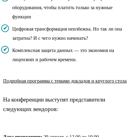
оборудования, чтобы платить только за нужные
функции
Цифровая трансформация неизбежна. Но так ли она
затратна? И с чего нужно начинать?
Комплексная защита данных — это экономия на
лицензиях и рабочем времени.
Подробная программа с темами докладов и круглого стола
На конференции выступят представители
следующих вендоров:
Дата проведения:
29 апреля, с 12.00 до 19.00